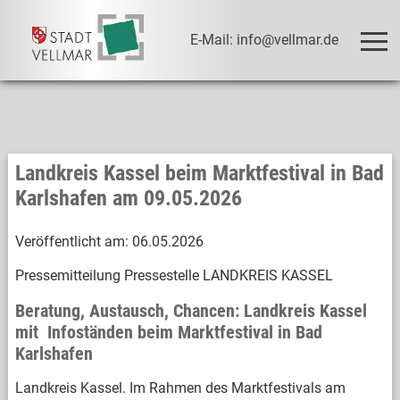
E-Mail: info@vellmar.de
Landkreis Kassel beim Marktfestival in Bad
Karlshafen am 09.05.2026
Veröffentlicht am:
06.05.2026
Pressemitteilung Pressestelle LANDKREIS KASSEL
Beratung, Austausch, Chancen: Landkreis Kassel
mit Infoständen beim Marktfestival in Bad
Karlshafen
Landkreis Kassel. Im Rahmen des Marktfestivals am