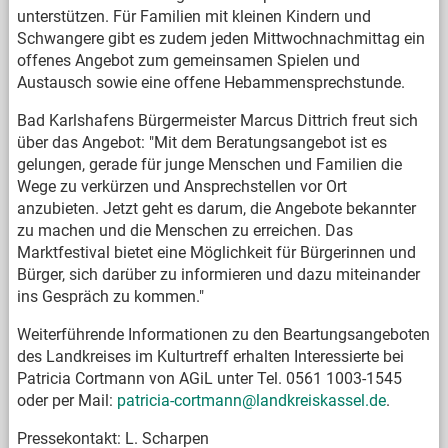
unterstützen. Für Familien mit kleinen Kindern und
Schwangere gibt es zudem jeden Mittwochnachmittag ein
offenes Angebot zum gemeinsamen Spielen und
Austausch sowie eine offene Hebammensprechstunde.
Bad Karlshafens Bürgermeister Marcus Dittrich freut sich
über das Angebot: "Mit dem Beratungsangebot ist es
gelungen, gerade für junge Menschen und Familien die
Wege zu verkürzen und Ansprechstellen vor Ort
anzubieten. Jetzt geht es darum, die Angebote bekannter
zu machen und die Menschen zu erreichen. Das
Marktfestival bietet eine Möglichkeit für Bürgerinnen und
Bürger, sich darüber zu informieren und dazu miteinander
ins Gespräch zu kommen."
Weiterführende Informationen zu den Beartungsangeboten
des Landkreises im Kulturtreff erhalten Interessierte bei
Patricia Cortmann von AGiL unter Tel. 0561 1003-1545
oder per Mail:
patricia-cortmann@landkreiskassel.de
.
Pressekontakt: L. Scharpen