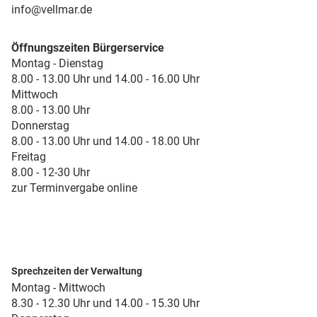
info@vellmar.de
Öffnungszeiten Bürgerservice
Montag - Dienstag
8.00 - 13.00 Uhr und 14.00 - 16.00 Uhr
Mittwoch
8.00 - 13.00 Uhr
Donnerstag
8.00 - 13.00 Uhr und 14.00 - 18.00 Uhr
Freitag
8.00 - 12-30 Uhr
zur Terminvergabe online
Sprechzeiten der Verwaltung
Montag - Mittwoch
8.30 - 12.30 Uhr und 14.00 - 15.30 Uhr