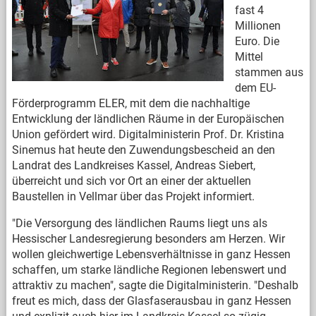
fast 4
Millionen
Euro. Die
Mittel
stammen aus
dem EU-
Förderprogramm ELER, mit dem die nachhaltige
Entwicklung der ländlichen Räume in der Europäischen
Union gefördert wird. Digitalministerin Prof. Dr. Kristina
Sinemus hat heute den Zuwendungsbescheid an den
Landrat des Landkreises Kassel, Andreas Siebert,
überreicht und sich vor Ort an einer der aktuellen
Baustellen in Vellmar über das Projekt informiert.
"Die Versorgung des ländlichen Raums liegt uns als
Hessischer Landesregierung besonders am Herzen. Wir
wollen gleichwertige Lebensverhältnisse in ganz Hessen
schaffen, um starke ländliche Regionen lebenswert und
attraktiv zu machen", sagte die Digitalministerin. "Deshalb
freut es mich, dass der Glasfaserausbau in ganz Hessen