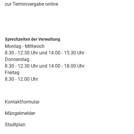
zur Terminvergabe online
Sprechzeiten der Verwaltung
Montag - Mittwoch
8.30 - 12.30 Uhr und 14.00 - 15.30 Uhr
Donnerstag
8.30 - 12.30 Uhr und 14.00 - 18.00 Uhr
Freitag
8.30 - 12.00 Uhr
Kontaktformular
Mängelmelder
Stadtplan