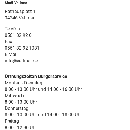
Stadt Vellmar
Rathausplatz 1
34246 Vellmar
Telefon
0561 82 92 0
Fax
0561 82 92 1081
E-Mail:
info@vellmar.de
Öffnungszeiten Bürgerservice
Montag - Dienstag
8.00 - 13.00 Uhr und 14.00 - 16.00 Uhr
Mittwoch
8.00 - 13.00 Uhr
Donnerstag
8.00 - 13.00 Uhr und 14.00 - 18.00 Uhr
Freitag
8.00 - 12-30 Uhr