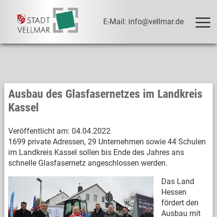
E-Mail: info@vellmar.de
Ausbau des Glasfasernetzes im Landkreis
Kassel
Veröffentlicht am:
04.04.2022
1699 private Adressen, 29 Unternehmen sowie 44 Schulen
im Landkreis Kassel sollen bis Ende des Jahres ans
schnelle Glasfasernetz angeschlossen werden.
Das Land
Hessen
fördert den
Ausbau mit