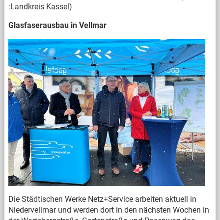
:Landkreis Kassel)
Glasfaserausbau in Vellmar
Die Städtischen Werke Netz+Service arbeiten aktuell in
Niedervellmar und werden dort in den nächsten Wochen in