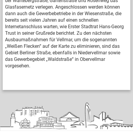
der Wartebergstraße, Gartenstraße und Rosenweg das
Glasfasernetz verlegen. Angeschlossen werden können
dann auch die Gewerbebetriebe in der Wiesenstraße, die
bereits seit vielen Jahren auf einen schnellen
Internetanschluss warten, wie Erster Stadtrat Hans-Georg
Trust in seiner Grußrede berichtet. Zu den nächsten
Ausbaumaßnahmen für Vellmar, um die sogenannten
„Weißen Flecken“ auf der Karte zu eliminieren, sind das
Gebiet Berliner Straße, ebenfalls in Niedervellmar sowie
das Gewerbegebiet „Waldstraße“ in Obervellmar
vorgesehen.