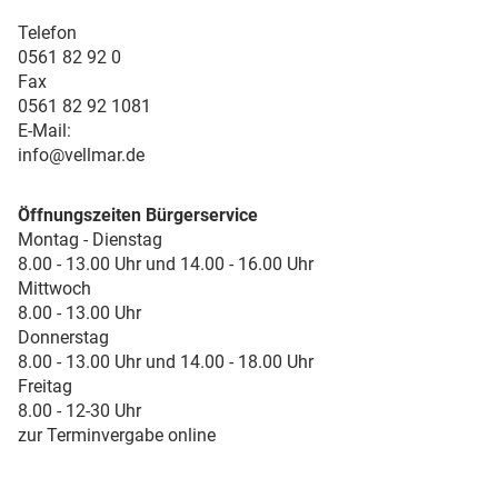
Telefon
0561 82 92 0
Fax
0561 82 92 1081
E-Mail:
info@vellmar.de
Öffnungszeiten Bürgerservice
Montag - Dienstag
8.00 - 13.00 Uhr und 14.00 - 16.00 Uhr
Mittwoch
8.00 - 13.00 Uhr
Donnerstag
8.00 - 13.00 Uhr und 14.00 - 18.00 Uhr
Freitag
8.00 - 12-30 Uhr
zur Terminvergabe online