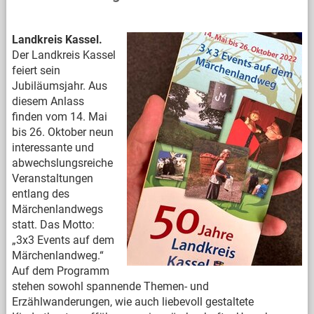
Landkreis Kassel.
Der Landkreis Kassel
feiert sein
Jubiläumsjahr. Aus
diesem Anlass
finden vom 14. Mai
bis 26. Oktober neun
interessante und
abwechslungsreiche
Veranstaltungen
entlang des
Märchenlandwegs
statt. Das Motto:
„3x3 Events auf dem
Märchenlandweg.“
Auf dem Programm
stehen sowohl spannende Themen- und
Erzählwanderungen, wie auch liebevoll gestaltete