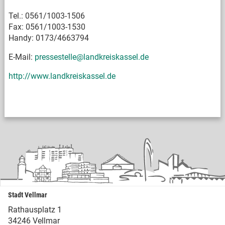
Tel.: 0561/1003-1506
Fax: 0561/1003-1530
Handy: 0173/4663794
E-Mail:
pressestelle@landkreiskassel.de
http://www.landkreiskassel.de
Stadt Vellmar
Rathausplatz 1
34246 Vellmar