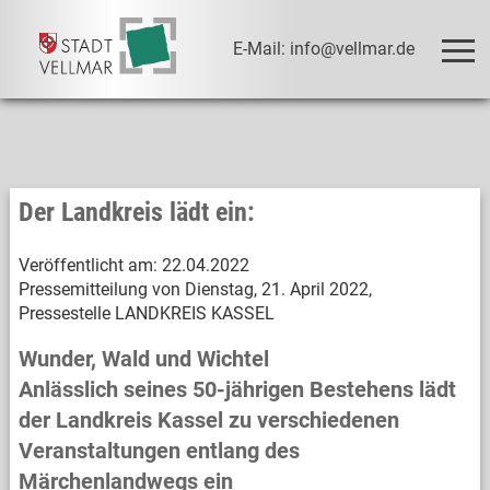
E-Mail: info@vellmar.de
Der Landkreis lädt ein:
Veröffentlicht am:
22.04.2022
Pressemitteilung von Dienstag, 21. April 2022,
Pressestelle LANDKREIS KASSEL
Wunder, Wald und Wichtel
Anlässlich seines 50-jährigen Bestehens lädt
der Landkreis Kassel zu verschiedenen
Veranstaltungen entlang des
Märchenlandwegs ein