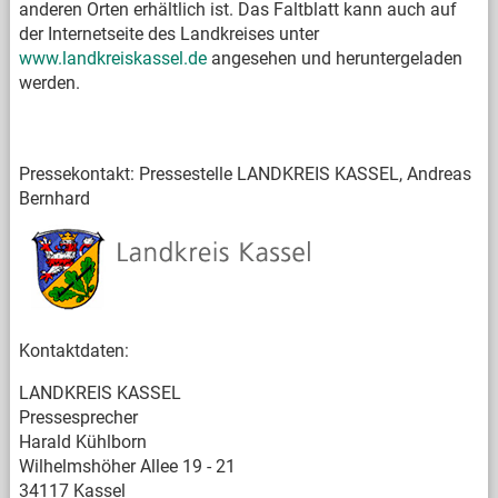
anderen Orten erhältlich ist. Das Faltblatt kann auch auf
der Internetseite des Landkreises unter
www.landkreiskassel.de
angesehen und heruntergeladen
werden.
Pressekontakt: Pressestelle LANDKREIS KASSEL, Andreas
Bernhard
Kontaktdaten:
LANDKREIS KASSEL
Pressesprecher
Harald Kühlborn
Wilhelmshöher Allee 19 - 21
34117 Kassel