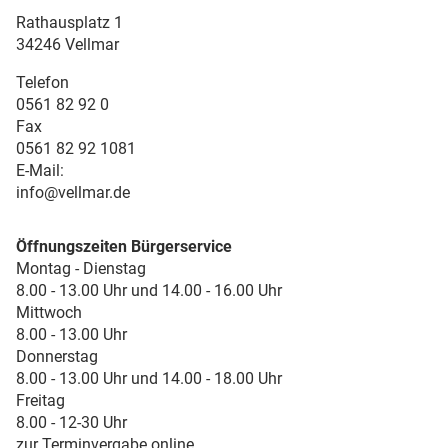
Rathausplatz 1
34246 Vellmar
Telefon
0561 82 92 0
Fax
0561 82 92 1081
E-Mail:
info@vellmar.de
Öffnungszeiten Bürgerservice
Montag - Dienstag
8.00 - 13.00 Uhr und 14.00 - 16.00 Uhr
Mittwoch
8.00 - 13.00 Uhr
Donnerstag
8.00 - 13.00 Uhr und 14.00 - 18.00 Uhr
Freitag
8.00 - 12-30 Uhr
zur Terminvergabe online