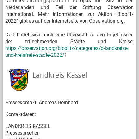
Naturbeobachtungsplattform Europas mit Sitz in den
Niederlanden und Teil der Stiftung Observation
International. Mehr Informationen zur Aktion "Bioblitz
2022" gibt es auf der Internetseite von Observation.org.
Dort findet sich auch eine Übersicht zu den Ergebnissen
der teilnehmenden Städte und Kreise:
https://observation.org/bioblitz/categories/d-landkreise-
und-kreisfreie-stadte-2022/
?
Pressekontakt: Andreas Bernhard
Kontaktdaten:
LANDKREIS KASSEL
Pressesprecher