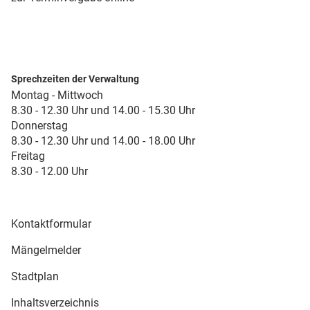
Sprechzeiten der Verwaltung
Montag - Mittwoch
8.30 - 12.30 Uhr und 14.00 - 15.30 Uhr
Donnerstag
8.30 - 12.30 Uhr und 14.00 - 18.00 Uhr
Freitag
8.30 - 12.00 Uhr
Kontaktformular
Mängelmelder
Stadtplan
Inhaltsverzeichnis