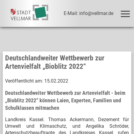
E-Mail: info@vellmar.de
Deutschlandweiter Wettbewerb zur
Artenvielfalt „Bioblitz 2022“
Veröffentlicht am:
15.02.2022
Deutschlandweiter Wettbewerb zur Artenvielfalt - beim
„Bioblitz 2022“ können Laien, Experten, Familien und
Schulklassen mitmachen
Landkreis Kassel. Thomas Ackermann, Dezernent für
Umwelt und Klimaschutz, und Angelika Schröder,
Artenschutzbeauftragte des Landkreises Kassel, rufen