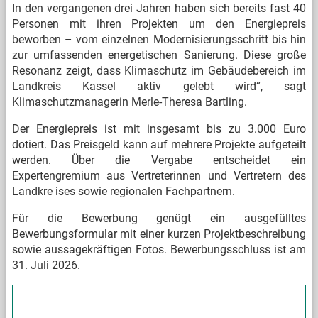
In den vergangenen drei Jahren haben sich bereits fast 40
Personen mit ihren Projekten um den Energiepreis
beworben – vom einzelnen Modernisierungsschritt bis hin
zur umfassenden energetischen Sanierung. Diese große
Resonanz zeigt, dass Klimaschutz im Gebäudebereich im
Landkreis Kassel aktiv gelebt wird“, sagt
Klimaschutzmanagerin Merle-Theresa Bartling.
Der Energiepreis ist mit insgesamt bis zu 3.000 Euro
dotiert. Das Preisgeld kann auf mehrere Projekte aufgeteilt
werden. Über die Vergabe entscheidet ein
Expertengremium aus Vertreterinnen und Vertretern des
Landkre
ises sowie regionalen Fachpartnern.
Für die Bewerbung genügt ein ausgefülltes
Bewerbungsformular mit einer kurzen Projektbeschreibung
sowie aussagekräftigen Fotos. Bewerbungsschluss ist am
31. Juli 2026.