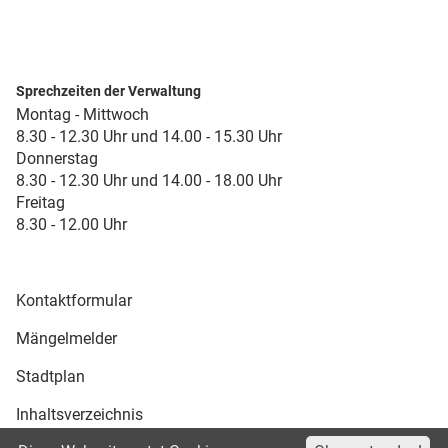
Sprechzeiten der Verwaltung
Montag - Mittwoch
8.30 - 12.30 Uhr und 14.00 - 15.30 Uhr
Donnerstag
8.30 - 12.30 Uhr und 14.00 - 18.00 Uhr
Freitag
8.30 - 12.00 Uhr
Kontaktformular
Mängelmelder
Stadtplan
Inhaltsverzeichnis