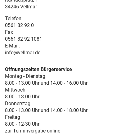
34246 Vellmar
Telefon
0561 82 92 0
Fax
0561 82 92 1081
E-Mail:
info@vellmar.de
Öffnungszeiten Bürgerservice
Montag - Dienstag
8.00 - 13.00 Uhr und 14.00 - 16.00 Uhr
Mittwoch
8.00 - 13.00 Uhr
Donnerstag
8.00 - 13.00 Uhr und 14.00 - 18.00 Uhr
Freitag
8.00 - 12-30 Uhr
zur Terminvergabe online