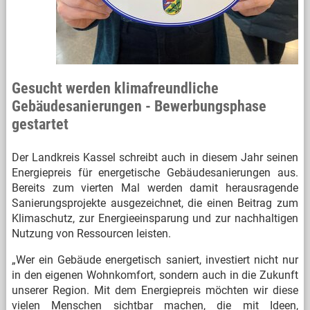
Gesucht werden klimafreundliche
Gebäudesanierungen - Bewerbungsphase
gestartet
Der Landkreis Kassel schreibt auch in diesem Jahr seinen
Energiepreis für energetische Gebäudesanierungen aus.
Bereits zum vierten Mal werden damit herausragende
Sanierungsprojekte ausgezeichnet, die einen Beitrag zum
Klimaschutz, zur Energieeinsparung und zur nachhaltigen
Nutzung von Ressourcen leisten.
„Wer ein Gebäude energetisch saniert, investiert nicht nur
in den eigenen Wohnkomfort, sondern auch in die Zukunft
unserer Region. Mit dem Energiepreis möchten wir diese
vielen Menschen sichtbar machen, die mit Ideen,