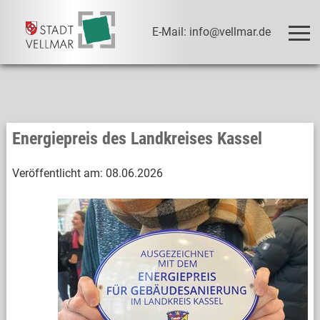
E-Mail: info@vellmar.de
Energiepreis des Landkreises Kassel
Veröffentlicht am:
08.06.2026