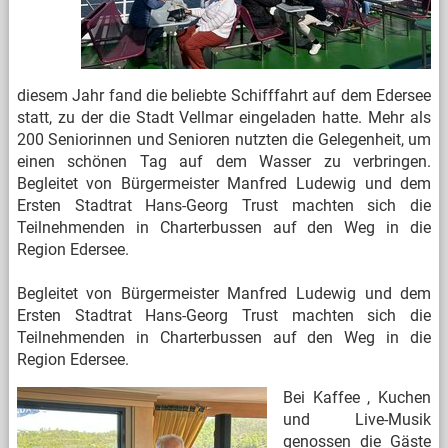
diesem Jahr fand die beliebte Schifffahrt auf dem Edersee
statt, zu der die Stadt Vellmar eingeladen hatte. Mehr als
200 Seniorinnen und Senioren nutzten die Gelegenheit, um
einen schönen Tag auf dem Wasser zu verbringen.
Begleitet von Bürgermeister Manfred Ludewig und dem
Ersten Stadtrat Hans-Georg Trust machten sich die
Teilnehmenden in Charterbussen auf den Weg in die
Region Edersee.
Begleitet von Bürgermeister Manfred Ludewig und dem
Ersten Stadtrat Hans-Georg Trust machten sich die
Teilnehmenden in Charterbussen auf den Weg in die
Region Edersee.
Bei Kaffee
, Kuchen
und Live-Musik
genossen die Gäste