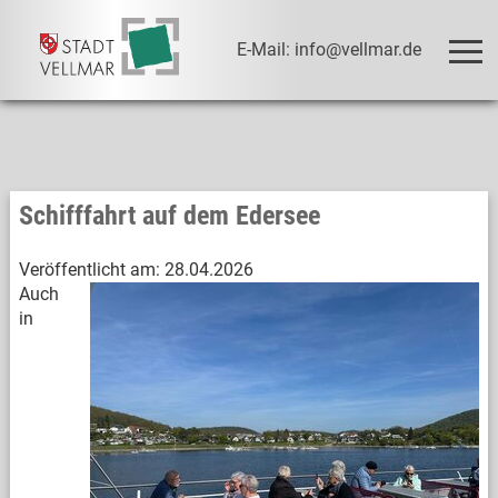
E-Mail: info@vellmar.de
Schifffahrt auf dem Edersee
Veröffentlicht am:
28.04.2026
Auch
in