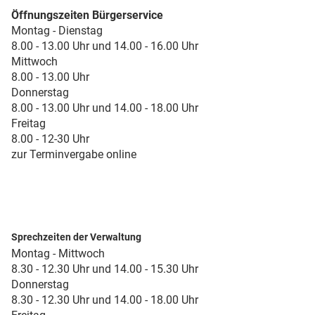
Öffnungszeiten Bürgerservice
Montag - Dienstag
8.00 - 13.00 Uhr und 14.00 - 16.00 Uhr
Mittwoch
8.00 - 13.00 Uhr
Donnerstag
8.00 - 13.00 Uhr und 14.00 - 18.00 Uhr
Freitag
8.00 - 12-30 Uhr
zur Terminvergabe online
Sprechzeiten der Verwaltung
Montag - Mittwoch
8.30 - 12.30 Uhr und 14.00 - 15.30 Uhr
Donnerstag
8.30 - 12.30 Uhr und 14.00 - 18.00 Uhr