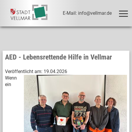
E-Mail: info@vellmar.de
AED - Lebensrettende Hilfe in Vellmar
Veröffentlicht am:
19.04.2026
Wenn
ein