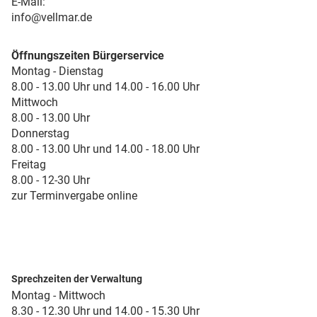
E-Mail:
info@vellmar.de
Öffnungszeiten Bürgerservice
Montag - Dienstag
8.00 - 13.00 Uhr und 14.00 - 16.00 Uhr
Mittwoch
8.00 - 13.00 Uhr
Donnerstag
8.00 - 13.00 Uhr und 14.00 - 18.00 Uhr
Freitag
8.00 - 12-30 Uhr
zur Terminvergabe online
Sprechzeiten der Verwaltung
Montag - Mittwoch
8.30 - 12.30 Uhr und 14.00 - 15.30 Uhr