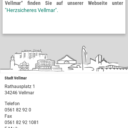
Vellmar“ finden Sie auf unserer Webseite unter
"Herzsicheres Vellmar".
Stadt Vellmar
Rathausplatz 1
34246 Vellmar
Telefon
0561 82 92 0
Fax
0561 82 92 1081