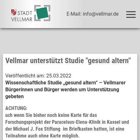
E-Mail: info@vellmar.de
Vellmar unterstützt Studie "gesund altern"
Veröffentlicht am:
25.03.2022
Wissenschaftliche Studie „gesund altern“ – Vellmarer
Bürgerinnen und Bürger werden um Unterstützung
gebeten
ACHTUNG:
uch wenn Sie bisher noch keine Karte für das
Forschungsprojekt der Paracelsus-Elena-Klinik in Kassel und
der Michael J. Fox Stiftung im Briefkasten hatten, ist eine
Teilnahme auch ohne Karte möglich.