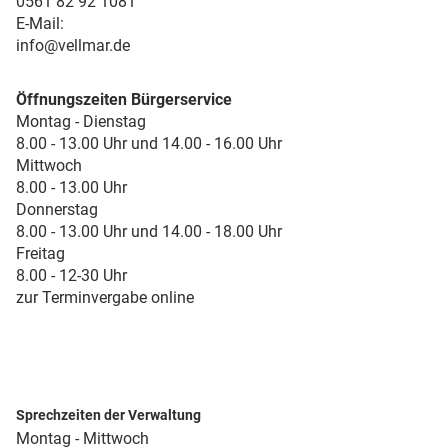
0561 82 92 1081
E-Mail:
info@vellmar.de
Öffnungszeiten Bürgerservice
Montag - Dienstag
8.00 - 13.00 Uhr und 14.00 - 16.00 Uhr
Mittwoch
8.00 - 13.00 Uhr
Donnerstag
8.00 - 13.00 Uhr und 14.00 - 18.00 Uhr
Freitag
8.00 - 12-30 Uhr
zur Terminvergabe online
Sprechzeiten der Verwaltung
Montag - Mittwoch