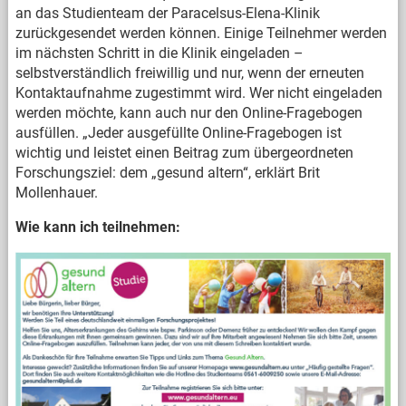
an das Studienteam der Paracelsus-Elena-Klinik
zurückgesendet werden können. Einige Teilnehmer werden
im nächsten Schritt in die Klinik eingeladen –
selbstverständlich freiwillig und nur, wenn der erneuten
Kontaktaufnahme zugestimmt wird. Wer nicht eingeladen
werden möchte, kann auch nur den Online-Fragebogen
ausfüllen. „Jeder ausgefüllte Online-Fragebogen ist
wichtig und leistet einen Beitrag zum übergeordneten
Forschungsziel: dem „gesund altern“, erklärt Brit
Mollenhauer.
Wie kann ich teilnehmen: