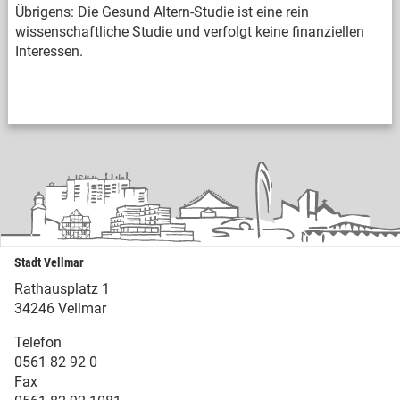
Übrigens: Die Gesund Altern-Studie ist eine rein
wissenschaftliche Studie und verfolgt keine finanziellen
Interessen.
Stadt Vellmar
Rathausplatz 1
34246 Vellmar
Telefon
0561 82 92 0
Fax