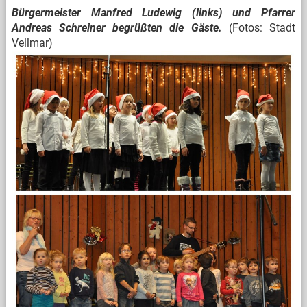
Bürgermeister Manfred Ludewig (links) und Pfarrer
Andreas Schreiner begrüßten die Gäste.
(Fotos: Stadt
Vellmar)