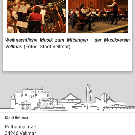
Weihnachtliche Musik zum Mitsingen - der Musikverein
Vellmar.
(Fotos: Stadt Vellmar)
Stadt Vellmar
Rathausplatz 1
34246 Vellmar