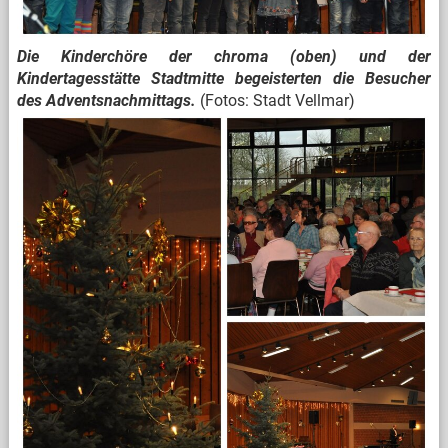
Die Kinderchöre der chroma (oben) und der
Kindertagesstätte Stadtmitte begeisterten die Besucher
des Adventsnachmittags.
(Fotos: Stadt Vellmar)