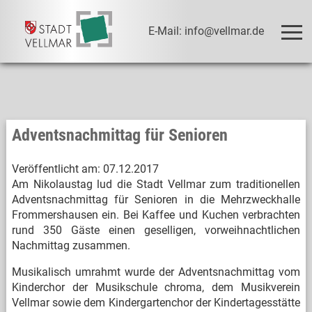
E-Mail: info@vellmar.de
Adventsnachmittag für Senioren
Veröffentlicht am:
07.12.2017
Am Nikolaustag lud die Stadt Vellmar zum traditionellen
Adventsnachmittag für Senioren in die Mehrzweckhalle
Frommershausen ein. Bei Kaffee und Kuchen verbrachten
rund 350 Gäste einen geselligen, vorweihnachtlichen
Nachmittag zusammen.
Musikalisch umrahmt wurde der Adventsnachmittag vom
Kinderchor der Musikschule chroma, dem Musikverein
Vellmar sowie dem Kindergartenchor der Kindertagesstätte