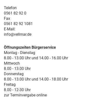
Telefon
0561 82 92 0
Fax
0561 82 92 1081
E-Mail:
info@vellmar.de
Öffnungszeiten Bürgerservice
Montag - Dienstag
8.00 - 13.00 Uhr und 14.00 - 16.00 Uhr
Mittwoch
8.00 - 13.00 Uhr
Donnerstag
8.00 - 13.00 Uhr und 14.00 - 18.00 Uhr
Freitag
8.00 - 12-30 Uhr
zur Terminvergabe online