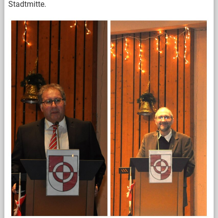
Stadtmitte.