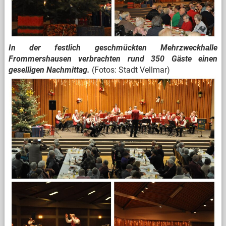
In der festlich geschmückten Mehrzweckhalle
Frommershausen verbrachten rund 350 Gäste einen
geselligen Nachmittag.
(Fotos: Stadt Vellmar)