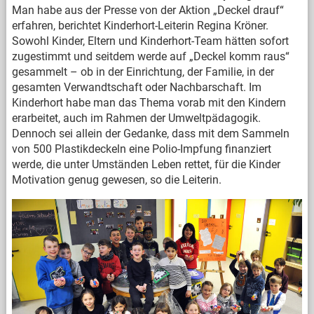
Man habe aus der Presse von der Aktion „Deckel drauf“
erfahren, berichtet Kinderhort-Leiterin Regina Kröner.
Sowohl Kinder, Eltern und Kinderhort-Team hätten sofort
zugestimmt und seitdem werde auf „Deckel komm raus“
gesammelt – ob in der Einrichtung, der Familie, in der
gesamten Verwandtschaft oder Nachbarschaft. Im
Kinderhort habe man das Thema vorab mit den Kindern
erarbeitet, auch im Rahmen der Umweltpädagogik.
Dennoch sei allein der Gedanke, dass mit dem Sammeln
von 500 Plastikdeckeln eine Polio-Impfung finanziert
werde, die unter Umständen Leben rettet, für die Kinder
Motivation genug gewesen, so die Leiterin.