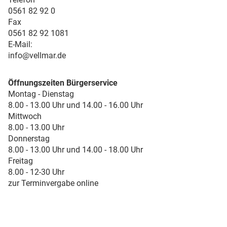
0561 82 92 0
Fax
0561 82 92 1081
E-Mail:
info@vellmar.de
Öffnungszeiten Bürgerservice
Montag - Dienstag
8.00 - 13.00 Uhr und 14.00 - 16.00 Uhr
Mittwoch
8.00 - 13.00 Uhr
Donnerstag
8.00 - 13.00 Uhr und 14.00 - 18.00 Uhr
Freitag
8.00 - 12-30 Uhr
zur Terminvergabe online