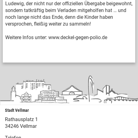
Ludewig, der nicht nur der offiziellen Übergabe beigewohnt,
sondern tatkräftig beim Verladen mitgeholfen hat … und
noch lange nicht das Ende, denn die Kinder haben
versprochen, fleißig weiter zu sammeln!
Weitere Infos unter: www.deckel-gegen-polio.de
Stadt Vellmar
Rathausplatz 1
34246 Vellmar
Telefon