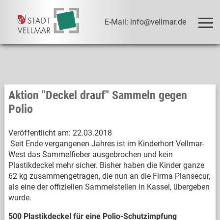
E-Mail: info@vellmar.de
Aktion "Deckel drauf" Sammeln gegen
Polio
Veröffentlicht am:
22.03.2018
Seit Ende vergangenen Jahres ist im Kinderhort Vellmar-
West das Sammelfieber ausgebrochen und kein
Plastikdeckel mehr sicher. Bisher haben die Kinder ganze
62 kg zusammengetragen, die nun an die Firma Plansecur,
als eine der offiziellen Sammelstellen in Kassel, übergeben
wurde.
500 Plastikdeckel für eine Polio-Schutzimpfung