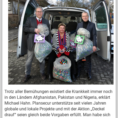
Trotz aller Bemühungen existiert die Krankkeit immer noch
in den Ländern Afghanistan, Pakistan und Nigeria, erklärt
Michael Hahn. Plansecur unterstütze seit vielen Jahren
globale und lokale Projekte und mit der Aktion „Deckel
drauf“ seien gleich beide Vorgaben erfüllt. Man habe sich