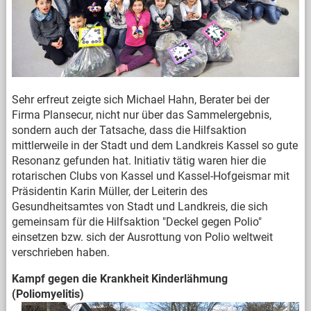
Sehr erfreut zeigte sich Michael Hahn, Berater bei der
Firma Plansecur, nicht nur über das Sammelergebnis,
sondern auch der Tatsache, dass die Hilfsaktion
mittlerweile in der Stadt und dem Landkreis Kassel so gute
Resonanz gefunden hat. Initiativ tätig waren hier die
rotarischen Clubs von Kassel und Kassel-Hofgeismar mit
Präsidentin Karin Müller, der Leiterin des
Gesundheitsamtes von Stadt und Landkreis, die sich
gemeinsam für die Hilfsaktion "Deckel gegen Polio"
einsetzen bzw. sich der Ausrottung von Polio weltweit
verschrieben haben.
Kampf gegen die Krankheit Kinderlähmung
(Poliomyelitis)