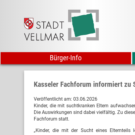
Bürger-Info
Kasseler Fachforum informiert zu 
Veröffentlicht am:
03.06.2026
Kinder, die mit suchtkranken Eltern aufwachse
Die Auswirkungen sind dabei vielfältig. Zu die
Fachforum statt.
„Kinder, die mit der Sucht eines Elternteils 