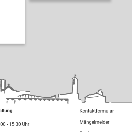
altung
Kontaktformular
Mängelmelder
.00 - 15.30 Uhr