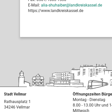
E-Mail:
alia-shuhaiber@landkreiskassel.de
https://www.landkreiskassel.de
Stadt Vellmar
Öffnungszeiten Bürge
Montag - Dienstag
Rathausplatz 1
8.00 - 13.00 Uhr und 1
34246 Vellmar
Mittwoch