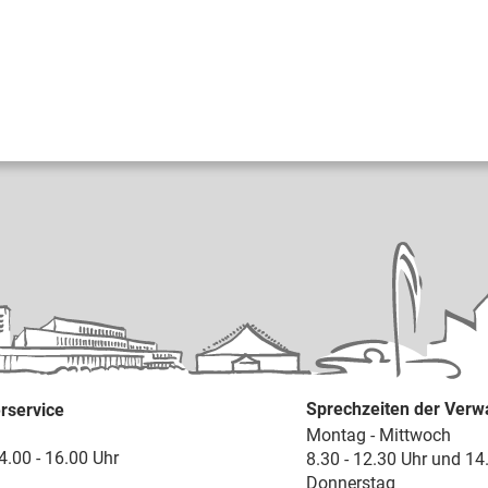
Sprechzeiten der Verw
rservice
Montag - Mittwoch
4.00 - 16.00 Uhr
8.30 - 12.30 Uhr und 14
Donnerstag