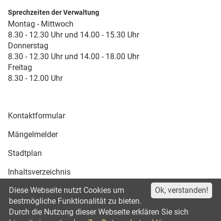
Sprechzeiten der Verwaltung
Montag - Mittwoch
8.30 - 12.30 Uhr und 14.00 - 15.30 Uhr
Donnerstag
8.30 - 12.30 Uhr und 14.00 - 18.00 Uhr
Freitag
8.30 - 12.00 Uhr
Kontaktformular
Mängelmelder
Stadtplan
Inhaltsverzeichnis
Diese Webseite nutzt Cookies um
Ok, verstanden!
Druckansicht
bestmögliche Funktionalität zu bieten.
Durch die Nutzung dieser Webseite erklären Sie sich
Impressum
Datenschutz