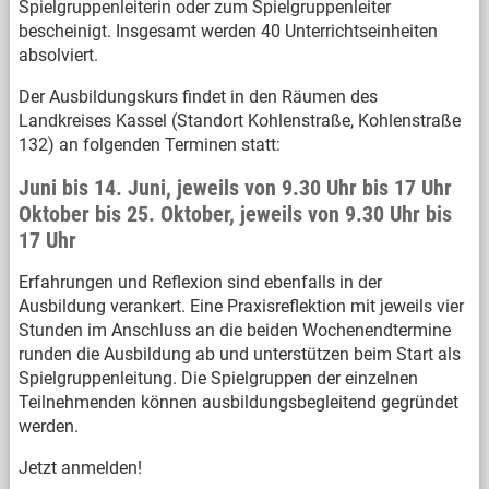
Spielgruppenleiterin oder zum Spielgruppenleiter
bescheinigt. Insgesamt werden 40 Unterrichtseinheiten
absolviert.
Der Ausbildungskurs findet in den Räumen des
Landkreises Kassel (Standort Kohlenstraße, Kohlenstraße
132) an folgenden Terminen statt:
Juni bis 14. Juni, jeweils von 9.30 Uhr bis 17 Uhr
Oktober bis 25. Oktober, jeweils von 9.30 Uhr bis
17 Uhr
Erfahrungen und Reflexion sind ebenfalls in der
Ausbildung verankert. Eine Praxisreflektion mit jeweils vier
Stunden im Anschluss an die beiden Wochenendtermine
runden die Ausbildung ab und unterstützen beim Start als
Spielgruppenleitung. Die Spielgruppen der einzelnen
Teilnehmenden können ausbildungsbegleitend gegründet
werden.
Jetzt anmelden!