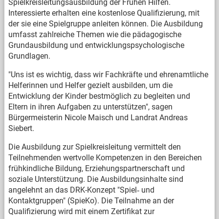
Spielkreisleitungsausbildung der Frühen Hilfen.
Interessierte erhalten eine kostenlose Qualifizierung, mit
der sie eine Spielgruppe anleiten können. Die Ausbildung
umfasst zahlreiche Themen wie die pädagogische
Grundausbildung und entwicklungspsychologische
Grundlagen.
"Uns ist es wichtig, dass wir Fachkräfte und ehrenamtliche
Helferinnen und Helfer gezielt ausbilden, um die
Entwicklung der Kinder bestmöglich zu begleiten und
Eltern in ihren Aufgaben zu unterstützen", sagen
Bürgermeisterin Nicole Maisch und Landrat Andreas
Siebert.
Die Ausbildung zur Spielkreisleitung vermittelt den
Teilnehmenden wertvolle Kompetenzen in den Bereichen
frühkindliche Bildung, Erziehungspartnerschaft und
soziale Unterstützung. Die Ausbildungsinhalte sind
angelehnt an das DRK-Konzept "Spiel‐ und
Kontaktgruppen" (SpieKo). Die Teilnahme an der
Qualifizierung wird mit einem Zertifikat zur