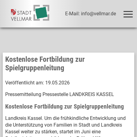
E-Mail: info@vellmar.de
Kostenlose Fortbildung zur
Spielgruppenleitung
Veröffentlicht am:
19.05.2026
Pressemitteilung Pressestelle LANDKREIS KASSEL
Kostenlose Fortbildung zur Spielgruppenleitung
Landkreis Kassel. Um die frühkindliche Entwicklung und
die Unterstützung von Familien in Stadt und Landkreis
Kassel weiter zu stärken, startet im Juni eine