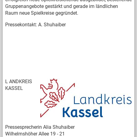
Gruppenangebote gestärkt und gerade im ländlichen
Raum neue Spielkreise gegründet.
Pressekontakt: A. Shuhaiber
L
ANDKREIS
KASSEL
Pressesprecherin Alia Shuhaiber
Wilhelmshöher Allee 19 - 21