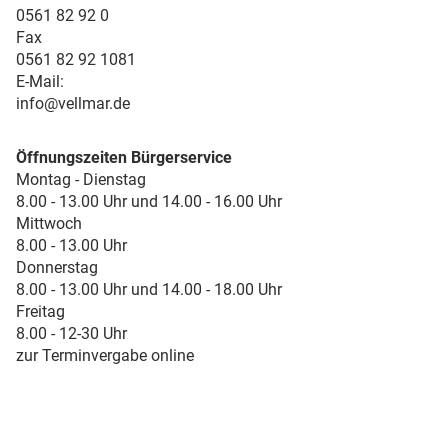
0561 82 92 0
Fax
0561 82 92 1081
E-Mail:
info@vellmar.de
Öffnungszeiten Bürgerservice
Montag - Dienstag
8.00 - 13.00 Uhr und 14.00 - 16.00 Uhr
Mittwoch
8.00 - 13.00 Uhr
Donnerstag
8.00 - 13.00 Uhr und 14.00 - 18.00 Uhr
Freitag
8.00 - 12-30 Uhr
zur Terminvergabe online