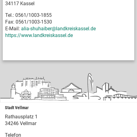
34117 Kassel
Tel.: 0561/1003-1855
Fax: 0561/1003-1530
E-Mail:
alia-shuhaiber@landkreiskassel.de
https://www.landkreiskassel.de
Stadt Vellmar
Rathausplatz 1
34246 Vellmar
Telefon