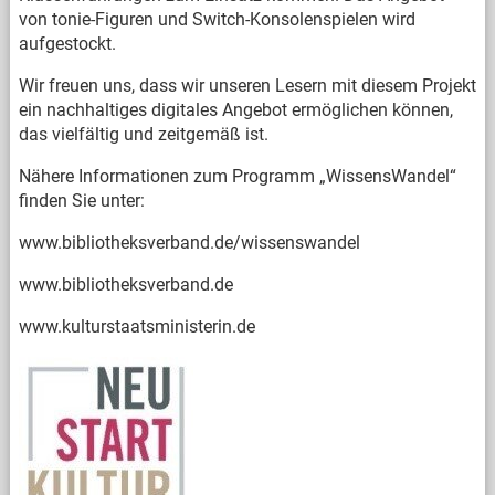
von tonie-Figuren und Switch-Konsolenspielen wird
aufgestockt.
Wir freuen uns, dass wir unseren Lesern mit diesem Projekt
ein nachhaltiges digitales Angebot ermöglichen können,
das vielfältig und zeitgemäß ist.
Nähere Informationen zum Programm „WissensWandel“
finden Sie unter:
www.bibliotheksverband.de/wissenswandel
www.bibliotheksverband.de
www.kulturstaatsministerin.de