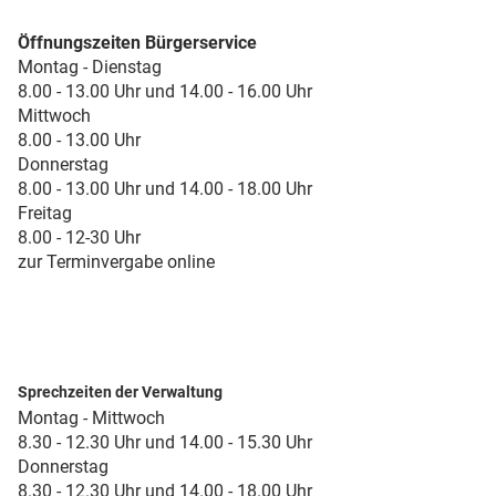
Öffnungszeiten Bürgerservice
Montag - Dienstag
8.00 - 13.00 Uhr und 14.00 - 16.00 Uhr
Mittwoch
8.00 - 13.00 Uhr
Donnerstag
8.00 - 13.00 Uhr und 14.00 - 18.00 Uhr
Freitag
8.00 - 12-30 Uhr
zur Terminvergabe online
Sprechzeiten der Verwaltung
Montag - Mittwoch
8.30 - 12.30 Uhr und 14.00 - 15.30 Uhr
Donnerstag
8.30 - 12.30 Uhr und 14.00 - 18.00 Uhr