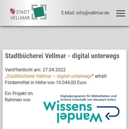
E-Mail: info@vellmar.de
Stadtbücherei Vellmar - digital unterwegs
Veröffentlicht am:
27.04.2022
„Stadtbücherei Vellmar – digital unterwegs
“
erhält
Fördermittel in Höhe von 10.044,00 Euro
Ein Projekt im
Rahmen von