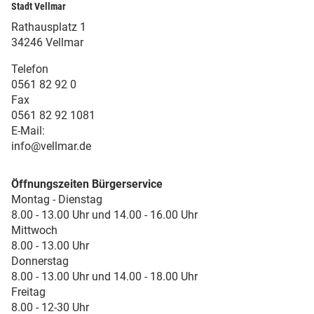
Stadt Vellmar
Rathausplatz 1
34246 Vellmar
Telefon
0561 82 92 0
Fax
0561 82 92 1081
E-Mail:
info@vellmar.de
Öffnungszeiten Bürgerservice
Montag - Dienstag
8.00 - 13.00 Uhr und 14.00 - 16.00 Uhr
Mittwoch
8.00 - 13.00 Uhr
Donnerstag
8.00 - 13.00 Uhr und 14.00 - 18.00 Uhr
Freitag
8.00 - 12-30 Uhr