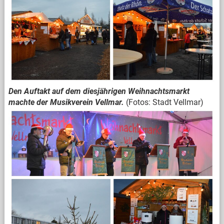
Den Auftakt auf dem diesjährigen Weihnachtsmarkt
machte der Musikverein Vellmar.
(Fotos: Stadt Vellmar)