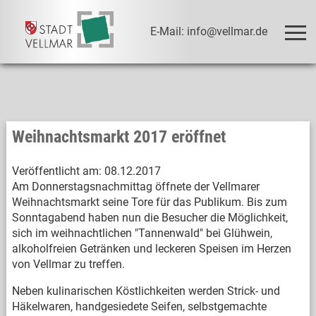
E-Mail: info@vellmar.de
Weihnachtsmarkt 2017 eröffnet
Veröffentlicht am:
08.12.2017
Am Donnerstagsnachmittag öffnete der Vellmarer
Weihnachtsmarkt seine Tore für das Publikum. Bis zum
Sonntagabend haben nun die Besucher die Möglichkeit,
sich im weihnachtlichen "Tannenwald" bei Glühwein,
alkoholfreien Getränken und leckeren Speisen im Herzen
von Vellmar zu treffen.
Neben kulinarischen Köstlichkeiten werden Strick- und
Häkelwaren, handgesiedete Seifen, selbstgemachte