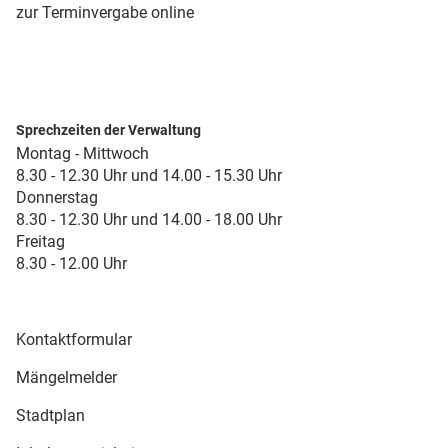
zur Terminvergabe online
Sprechzeiten der Verwaltung
Montag - Mittwoch
8.30 - 12.30 Uhr und 14.00 - 15.30 Uhr
Donnerstag
8.30 - 12.30 Uhr und 14.00 - 18.00 Uhr
Freitag
8.30 - 12.00 Uhr
Kontaktformular
Mängelmelder
Stadtplan