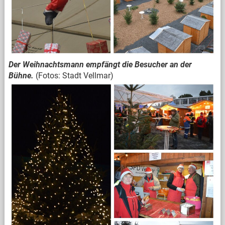
Der Weihnachtsmann empfängt die Besucher an der
Bühne.
(Fotos: Stadt Vellmar)