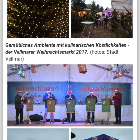
Gemütliches Ambiente mit kulinarischen Köstlichkeiten -
der Vellmarer Weihnachtsmarkt 2017.
(Fotos: Stadt
Vellmar)