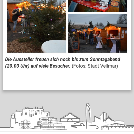
Die Aussteller freuen sich noch bis zum Sonntagabend
(20.00 Uhr) auf viele Besucher.
(Fotos: Stadt Vellmar)