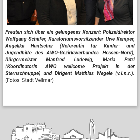
Freuten sich über ein gelungenes Konzert: Polizeidirektor
Wolfgang Schäfer, Kuratoriumsvorsitzender Uwe Kemper,
Angelika Hantscher (Referentin für Kinder- und
Jugendhilfe des AWO-Bezirksverbandes Hessen-Nord),
Bürgermeister Manfred Ludewig, Maria Petri
(Koordinatorin AWO wellcome Projekt in der
Sternschnuppe) und Dirigent Matthias Wegele (v.l.n.r.).
(Fotos: Stadt Vellmar)