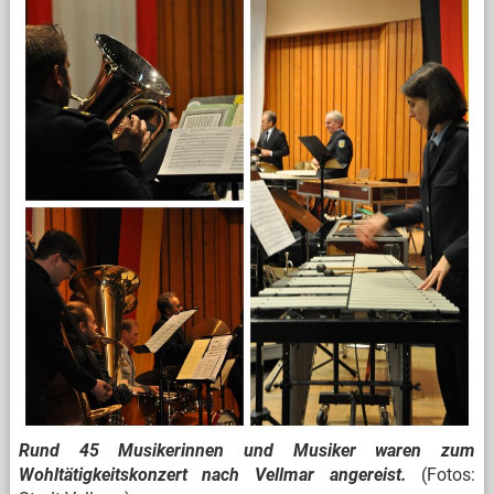
Rund 45 Musikerinnen und Musiker waren zum
Wohltätigkeitskonzert nach Vellmar angereist.
(Fotos: