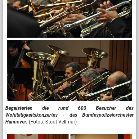
Begeisterten die rund 600 Besucher des
Wohltätigkeitskonzertes - das Bundespolizeiorchester
Hannover.
(Fotos: Stadt Vellmar)