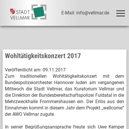
E-Mail: info@vellmar.de
Wohltätigkeitskonzert 2017
Veröffentlicht am:
09.11.2017
Zum traditionellen Wohltätigkeitskonzert mit dem
Bundespolizeiorchester Hannover luden am vergangenen
Mittwoch die Stadt Vellmar, das Kuratorium Vellmar und
die Direktion der Bundesbereitschaftspolizei Fuldatal in die
Mehrzweckhalle Frommershausen ein. Der Erlös aus den
Einnahmen kommt in diesem Jahr dem Projekt „wellcome“
der AWO Vellmar zugute.
In seiner Begrüßungsansprache freute sich Uwe Kemper