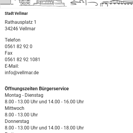
Stadt Vellmar
Rathausplatz 1
34246 Vellmar
Telefon
0561 82 92 0
Fax
0561 82 92 1081
E-Mail:
info@vellmar.de
Öffnungszeiten Bürgerservice
Montag - Dienstag
8.00 - 13.00 Uhr und 14.00 - 16.00 Uhr
Mittwoch
8.00 - 13.00 Uhr
Donnerstag
8.00 - 13.00 Uhr und 14.00 - 18.00 Uhr