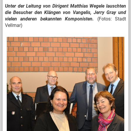
Unter der Leitung von Dirigent Matthias Wegele lauschten
die Besucher den Klängen von Vangelis, Jerry Gray und
vielen anderen bekannten Komponisten.
(Fotos: Stadt
Vellmar)