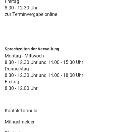
Freitag
8.00 - 12-30 Uhr
zur Terminvergabe online
Sprechzeiten der Verwaltung
Montag - Mittwoch
8.30 - 12.30 Uhr und 14.00 - 15.30 Uhr
Donnerstag
8.30 - 12.30 Uhr und 14.00 - 18.00 Uhr
Freitag
8.30 - 12.00 Uhr
Kontaktformular
Mängelmelder