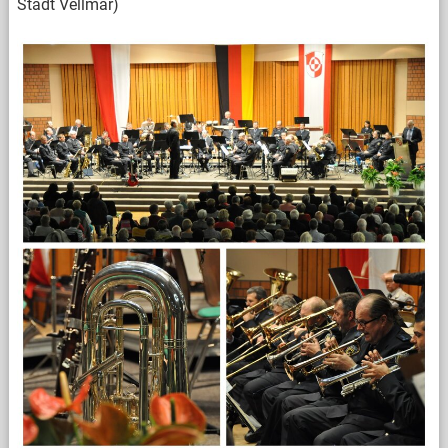
Stadt Vellmar)