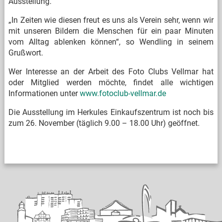
Ausstellung.
„In Zeiten wie diesen freut es uns als Verein sehr, wenn wir
mit unseren Bildern die Menschen für ein paar Minuten
vom Alltag ablenken können“, so Wendling in seinem
Grußwort.
Wer Interesse an der Arbeit des Foto Clubs Vellmar hat
oder Mitglied werden möchte, findet alle wichtigen
Informationen unter
www.fotoclub-vellmar.de
Die Ausstellung im Herkules Einkaufszentrum ist noch bis
zum 26. November (täglich 9.00 – 18.00 Uhr) geöffnet.