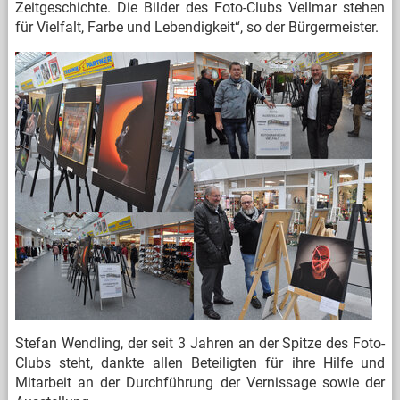
Zeitgeschichte. Die Bilder des Foto-Clubs Vellmar stehen
für Vielfalt, Farbe und Lebendigkeit“, so der Bürgermeister.
Stefan Wendling, der seit 3 Jahren an der Spitze des Foto-
Clubs steht, dankte allen Beteiligten für ihre Hilfe und
Mitarbeit an der Durchführung der Vernissage sowie der