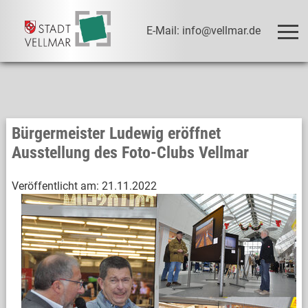
E-Mail: info@vellmar.de
Bürgermeister Ludewig eröffnet
Ausstellung des Foto-Clubs Vellmar
Veröffentlicht am:
21.11.2022