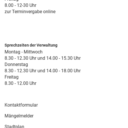
8.00 - 12-30 Uhr
zur Terminvergabe online
Sprechzeiten der Verwaltung
Montag - Mittwoch
8.30 - 12.30 Uhr und 14.00 - 15.30 Uhr
Donnerstag
8.30 - 12.30 Uhr und 14.00 - 18.00 Uhr
Freitag
8.30 - 12.00 Uhr
Kontaktformular
Mängelmelder
Stadtplan