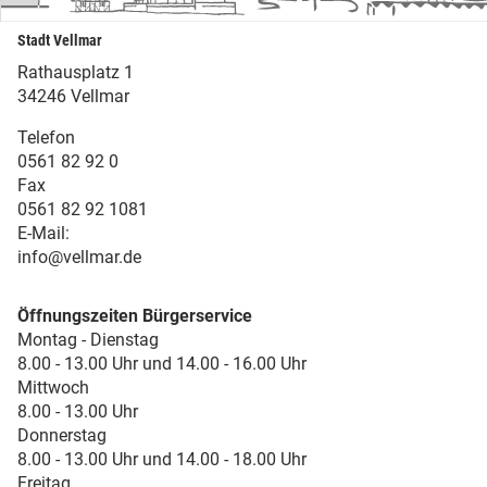
Stadt Vellmar
Rathausplatz 1
34246 Vellmar
Telefon
0561 82 92 0
Fax
0561 82 92 1081
E-Mail:
info@vellmar.de
Öffnungszeiten Bürgerservice
Montag - Dienstag
8.00 - 13.00 Uhr und 14.00 - 16.00 Uhr
Mittwoch
8.00 - 13.00 Uhr
Donnerstag
8.00 - 13.00 Uhr und 14.00 - 18.00 Uhr
Freitag