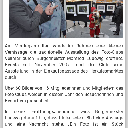
Am Montagvormittag wurde im Rahmen einer kleinen
Vernissage die traditionelle Ausstellung des Foto-Clubs
Vellmar durch Bürgermeister Manfred Ludewig eröffnet.
Bereits seit November 2007 führt der Club seine
Ausstellung in der Einkaufspassage des Herkulesmarktes
durch.
Über 60 Bilder von 16 Mitgliederinnen und Mitgliedern des
Foto-Clubs werden in diesem Jahr den Besucherinnen und
Besuchern präsentiert.
In seiner Eröffnungsansprache wies Bürgermeister
Ludewig darauf hin, dass hinter jedem Bild eine Aussage
und eine Nachricht stehe. „Ein Foto ist ein Stück