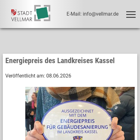
E-Mail: info@vellmar.de
Energiepreis des Landkreises Kassel
Veröffentlicht am:
08.06.2026