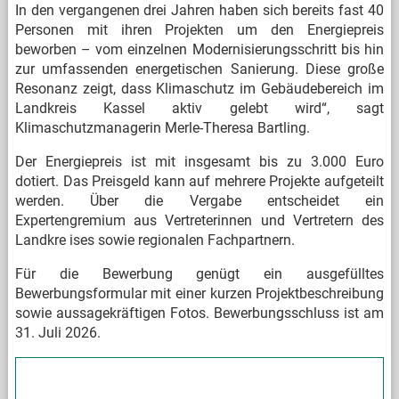
In den vergangenen drei Jahren haben sich bereits fast 40
Personen mit ihren Projekten um den Energiepreis
beworben – vom einzelnen Modernisierungsschritt bis hin
zur umfassenden energetischen Sanierung. Diese große
Resonanz zeigt, dass Klimaschutz im Gebäudebereich im
Landkreis Kassel aktiv gelebt wird“, sagt
Klimaschutzmanagerin Merle-Theresa Bartling.
Der Energiepreis ist mit insgesamt bis zu 3.000 Euro
dotiert. Das Preisgeld kann auf mehrere Projekte aufgeteilt
werden. Über die Vergabe entscheidet ein
Expertengremium aus Vertreterinnen und Vertretern des
Landkre
ises sowie regionalen Fachpartnern.
Für die Bewerbung genügt ein ausgefülltes
Bewerbungsformular mit einer kurzen Projektbeschreibung
sowie aussagekräftigen Fotos. Bewerbungsschluss ist am
31. Juli 2026.