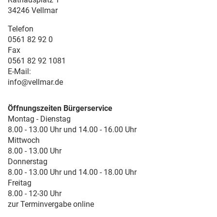
34246 Vellmar
Telefon
0561 82 92 0
Fax
0561 82 92 1081
E-Mail:
info@vellmar.de
Öffnungszeiten Bürgerservice
Montag - Dienstag
8.00 - 13.00 Uhr und 14.00 - 16.00 Uhr
Mittwoch
8.00 - 13.00 Uhr
Donnerstag
8.00 - 13.00 Uhr und 14.00 - 18.00 Uhr
Freitag
8.00 - 12-30 Uhr
zur Terminvergabe online