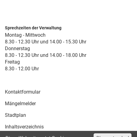
Sprechzeiten der Verwaltung
Montag - Mittwoch
8.30 - 12.30 Uhr und 14.00 - 15.30 Uhr
Donnerstag
8.30 - 12.30 Uhr und 14.00 - 18.00 Uhr
Freitag
8.30 - 12.00 Uhr
Kontaktformular
Mängelmelder
Stadtplan
Inhaltsverzeichnis