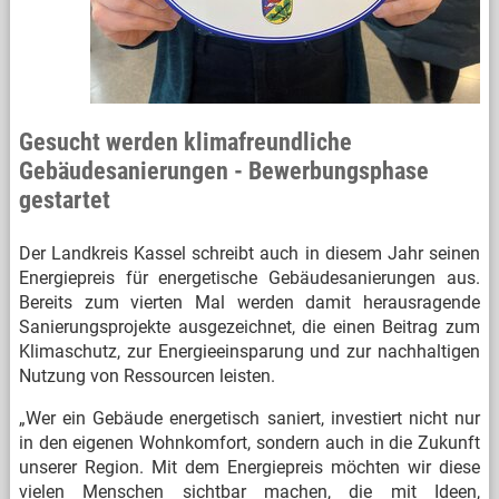
Gesucht werden klimafreundliche
Gebäudesanierungen - Bewerbungsphase
gestartet
Der Landkreis Kassel schreibt auch in diesem Jahr seinen
Energiepreis für energetische Gebäudesanierungen aus.
Bereits zum vierten Mal werden damit herausragende
Sanierungsprojekte ausgezeichnet, die einen Beitrag zum
Klimaschutz, zur Energieeinsparung und zur nachhaltigen
Nutzung von Ressourcen leisten.
„Wer ein Gebäude energetisch saniert, investiert nicht nur
in den eigenen Wohnkomfort, sondern auch in die Zukunft
unserer Region. Mit dem Energiepreis möchten wir diese
vielen Menschen sichtbar machen, die mit Ideen,