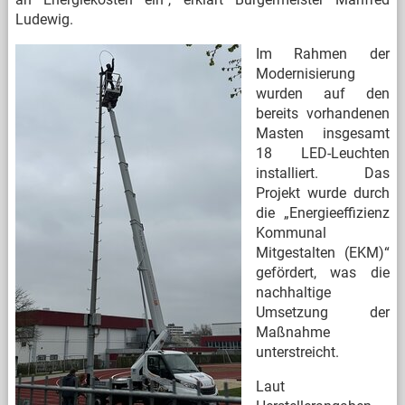
Ludewig.
Im Rahmen der
Modernisierung
wurden auf den
bereits vorhandenen
Masten insgesamt
18 LED-Leuchten
installiert. Das
Projekt wurde durch
die „Energieeffizienz
Kommunal
Mitgestalten (EKM)“
gefördert, was die
nachhaltige
Umsetzung der
Maßnahme
unterstreicht.
Laut