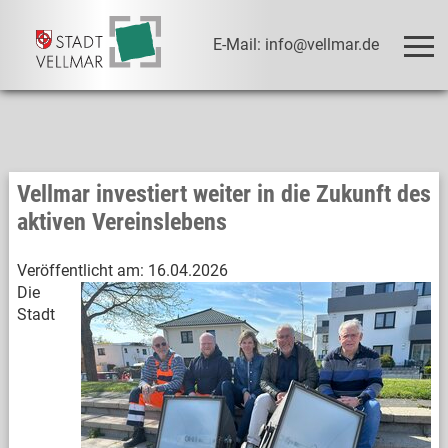
E-Mail: info@vellmar.de
Vellmar investiert weiter in die Zukunft des
aktiven Vereinslebens
Veröffentlicht am:
16.04.2026
Die
Stadt