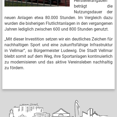
Herstellerangaben
beträgt die
Nutzungsdauer der
neuen Anlagen etwa 80.000 Stunden. Im Vergleich dazu
wurden die bisherigen Flutlichtanlagen in den vergangenen
Jahren lediglich zwischen 600 und 800 Stunden genutzt.
„Mit dieser Investition setzen wir ein deutliches Zeichen für
nachhaltigen Sport und eine zukunftsfähige Infrastruktur
in Vellmar“, so Bürgermeister Ludewig. Die Stadt Vellmar
bleibt somit auf dem Weg, ihre Sportanlagen kontinuierlich
zu modernisieren und das aktive Vereinsleben nachhaltig
zu fördern.