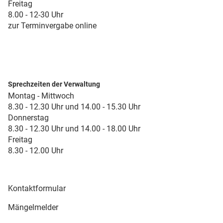
Freitag
8.00 - 12-30 Uhr
zur Terminvergabe online
Sprechzeiten der Verwaltung
Montag - Mittwoch
8.30 - 12.30 Uhr und 14.00 - 15.30 Uhr
Donnerstag
8.30 - 12.30 Uhr und 14.00 - 18.00 Uhr
Freitag
8.30 - 12.00 Uhr
Kontaktformular
Mängelmelder