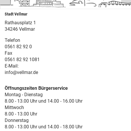
Stadt Vellmar
Rathausplatz 1
34246 Vellmar
Telefon
0561 82 92 0
Fax
0561 82 92 1081
E-Mail:
info@vellmar.de
Öffnungszeiten Bürgerservice
Montag - Dienstag
8.00 - 13.00 Uhr und 14.00 - 16.00 Uhr
Mittwoch
8.00 - 13.00 Uhr
Donnerstag
8.00 - 13.00 Uhr und 14.00 - 18.00 Uhr