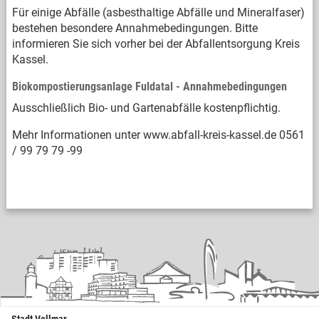
Für einige Abfälle (asbesthaltige Abfälle und Mineralfaser)
bestehen besondere Annahmebedingungen. Bitte
informieren Sie sich vorher bei der Abfallentsorgung Kreis
Kassel.
Biokompostierungsanlage Fuldatal - Annahmebedingungen
Ausschließlich Bio- und Gartenabfälle kostenpflichtig.
Mehr Informationen unter www.abfall-kreis-kassel.de 0561
/ 99 79 79 -99