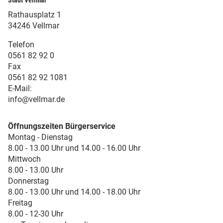
Stadt Vellmar
Rathausplatz 1
34246 Vellmar
Telefon
0561 82 92 0
Fax
0561 82 92 1081
E-Mail:
info@vellmar.de
Öffnungszeiten Bürgerservice
Montag - Dienstag
8.00 - 13.00 Uhr und 14.00 - 16.00 Uhr
Mittwoch
8.00 - 13.00 Uhr
Donnerstag
8.00 - 13.00 Uhr und 14.00 - 18.00 Uhr
Freitag
8.00 - 12-30 Uhr