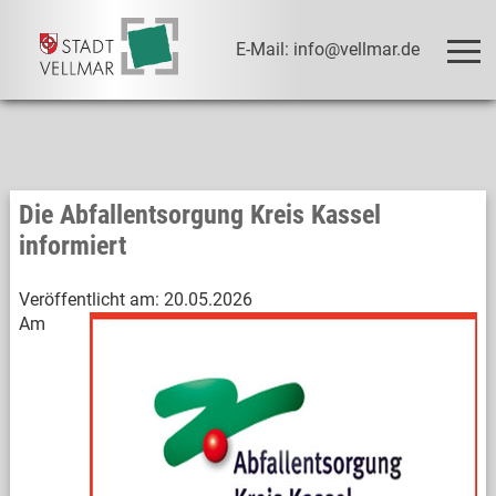
E-Mail: info@vellmar.de
Die Abfallentsorgung Kreis Kassel
informiert
Veröffentlicht am:
20.05.2026
Am