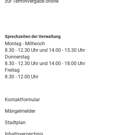
zur Terminvergabe online
Sprechzeiten der Verwaltung
Montag - Mittwoch
8.30 - 12.30 Uhr und 14.00 - 15.30 Uhr
Donnerstag
8.30 - 12.30 Uhr und 14.00 - 18.00 Uhr
Freitag
8.30 - 12.00 Uhr
Kontaktformular
Mängelmelder
Stadtplan
Inhaltsverzeichnis