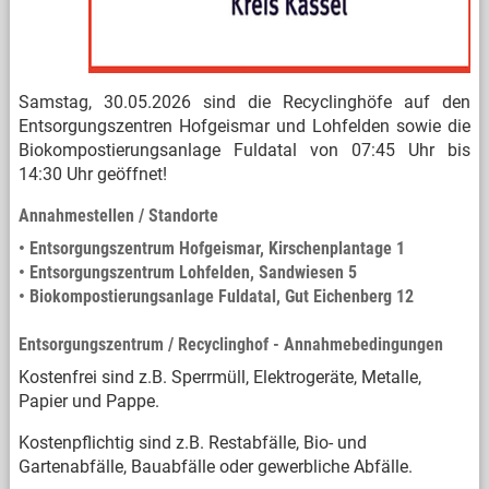
Samstag, 30.05.2026 sind die Recyclinghöfe auf den
Entsorgungszentren Hofgeismar und Lohfelden sowie die
Biokompostierungsanlage Fuldatal von 07:45 Uhr bis
14:30 Uhr geöffnet!
Annahmestellen / Standorte
• Entsorgungszentrum Hofgeismar, Kirschenplantage 1
• Entsorgungszentrum Lohfelden, Sandwiesen 5
• Biokompostierungsanlage Fuldatal, Gut Eichenberg 12
Entsorgungszentrum / Recyclinghof - Annahmebedingungen
Kostenfrei sind z.B. Sperrmüll, Elektrogeräte, Metalle,
Papier und Pappe.
Kostenpflichtig sind z.B. Restabfälle, Bio- und
Gartenabfälle, Bauabfälle oder gewerbliche Abfälle.