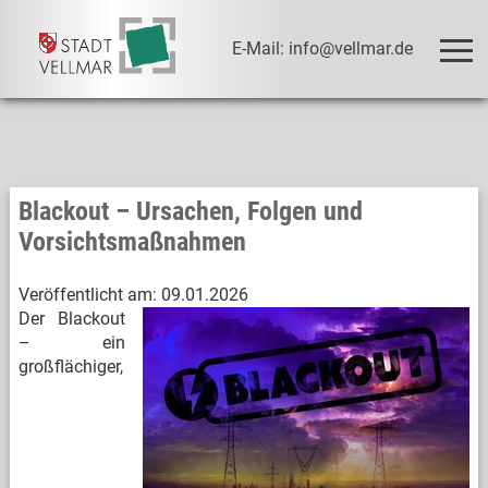
E-Mail: info@vellmar.de
Blackout – Ursachen, Folgen und
Vorsichtsmaßnahmen
Veröffentlicht am:
09.01.2026
Der Blackout
– ein
großflächiger,