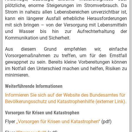
plötzliche, enorme Steigerungen im Stromverbrauch. Da
Strom in nahezu allen Lebensbereichen unverzichtbar ist,
kann ein längerer Ausfall erhebliche Herausforderungen
mit sich bringen – von der Versorgung mit Lebensmitteln
und Wasser bis hin zur Aufrechterhaltung der
Kommunikation und Sicherheit.
Aus diesem Grund empfehlen wir, einfache
Vorsorgemaßnahmen zu treffen, um für den Ernstfall
gewappnet zu sein. Bereits kleine Vorbereitungen können
im Notfall den Unterschied machen und helfen, Risiken zu
minimieren.
Weiterführende Informationen
Informieren Sie sich auf der Website des Bundesamtes für
Bevölkerungsschutz und Katastrophenhilfe (externer Link).
Vorsorgen für Krisen und Katastrophen
Flyer
„Vorsorgen für Krisen und Katastrophen“
(pdf)