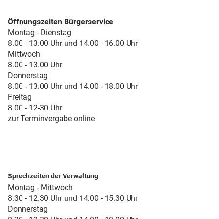
Öffnungszeiten Bürgerservice
Montag - Dienstag
8.00 - 13.00 Uhr und 14.00 - 16.00 Uhr
Mittwoch
8.00 - 13.00 Uhr
Donnerstag
8.00 - 13.00 Uhr und 14.00 - 18.00 Uhr
Freitag
8.00 - 12-30 Uhr
zur Terminvergabe online
Sprechzeiten der Verwaltung
Montag - Mittwoch
8.30 - 12.30 Uhr und 14.00 - 15.30 Uhr
Donnerstag