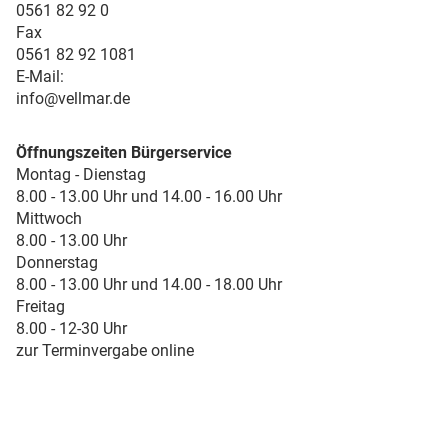
0561 82 92 0
Fax
0561 82 92 1081
E-Mail:
info@vellmar.de
Öffnungszeiten Bürgerservice
Montag - Dienstag
8.00 - 13.00 Uhr und 14.00 - 16.00 Uhr
Mittwoch
8.00 - 13.00 Uhr
Donnerstag
8.00 - 13.00 Uhr und 14.00 - 18.00 Uhr
Freitag
8.00 - 12-30 Uhr
zur Terminvergabe online