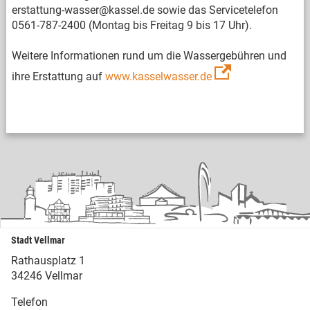
erstattung-wasser@kassel.de sowie das Servicetelefon
0561-787-2400 (Montag bis Freitag 9 bis 17 Uhr).
Weitere Informationen rund um die Wassergebühren und
ihre Erstattung auf
www.kasselwasser.de
Stadt Vellmar
Rathausplatz 1
34246 Vellmar
Telefon