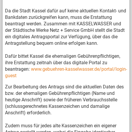
Da die Stadt Kassel dafür auf keine aktuellen Kontakt- und
Bankdaten zurückgreifen kann, muss die Erstattung
beantragt werden. Zusammen mit KASSELWASSER und
der Städtische Werke Netz + Service GmbH stellt die Stadt
ein digitales Antragsportal zur Verfügung, über das die
Antragstellung bequem online erfolgen kann.
Dafür bittet Kassel die ehemaligen Gebührenpflichtigen,
ihre Erstattung zeitnah über das digitale Portal zu
beantragen:
www.gebuehren-kasselwasser.de/portal/login-
guest
Zur Bearbeitung des Antrags sind die aktuellen Daten des
bzw. der ehemaligen Gebührenpflichtigen (Name und
heutige Anschrift) sowie der früheren Verbrauchsstelle
(schlussgerechnetes Kassenzeichen und damalige
Anschrift) erforderlich.
Zudem muss für jedes alte Kassenzeichen ein eigener