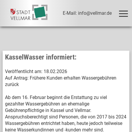
E-Mail: info@vellmar.de
KasselWasser informiert:
Veröffentlicht am:
18.02.2026
Auf Antrag: Frühere Kunden erhalten Wassergebühren
zurück
Ab dem 16. Februar beginnt die Erstattung zu viel
gezahlter Wassergebühren an ehemalige
Gebührenpflichtige in Kassel und Vellmar.
Anspruchsberechtigt sind Personen, die von 2017 bis 2024
Wassergebühren entrichtet haben, heute jedoch teilweise
keine Wasserkundinnen und -kunden mehr sind.